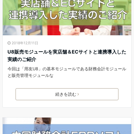
2018年12月11日
U8販売モジュールを実店舗＆ECサイトと連携導入した
実績のご紹介
今回は「用友U8」の基本モジュールである財務会計モジュール
と販売管理モジュールな
続きを読む