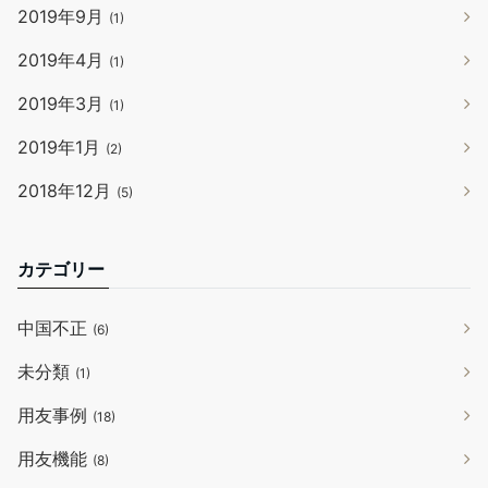
2019年9月
(1)
2019年4月
(1)
2019年3月
(1)
2019年1月
(2)
2018年12月
(5)
カテゴリー
中国不正
(6)
未分類
(1)
用友事例
(18)
用友機能
(8)