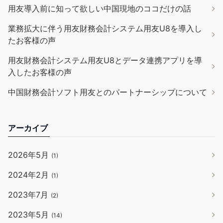
用友導入前に知って欲しい中国現地のココだけの話
業務拡大に伴う用友財務会計システム用友U8を導入し
たお客様の声
用友財務会計システム用友U8とデータ連携アプリを導
入したお客様の声
中国財務会計ソフト用友とのパートナーシップについて
アーカイブ
2026年5月
(1)
2024年2月
(1)
2023年7月
(2)
2023年5月
(14)