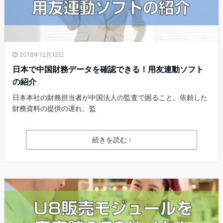
2018年12月12日
日本で中国財務データを確認できる！用友連動ソフト
の紹介
日本本社の財務担当者が中国法人の監査で困ること。依頼した
財務資料の提供の遅れ、監
続きを読む