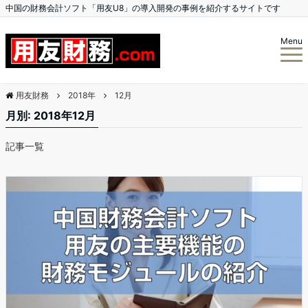
中国の財務会計ソフト「用友U8」の導入開発の事例を紹介するサイトです
Menu
用友財務
2018年
12月
月別: 2018年12月
記事一覧