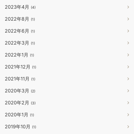
2023年4月
(4)
2022年8月
(1)
2022年6月
(1)
2022年3月
(1)
2022年1月
(1)
2021年12月
(1)
2021年11月
(1)
2020年3月
(2)
2020年2月
(3)
2020年1月
(1)
2019年10月
(1)