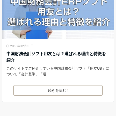
2018年12月10日
中国財務会計ソフト用友とは？選ばれる理由と特徴を
紹介
このサイトでご紹介している中国財務会計ソフト「用友U8」に
ついて「会計基準」「運
続きを読む