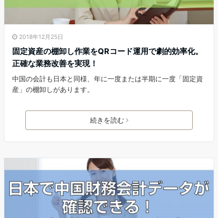
2018年12月25日
固定資産の棚卸し作業をQRコード運用で劇的効率化。
正確な業務改善を実現！
中国の会計も日本と同様、年に一度または半期に一度「固定資
産」の棚卸しがあります。
続きを読む