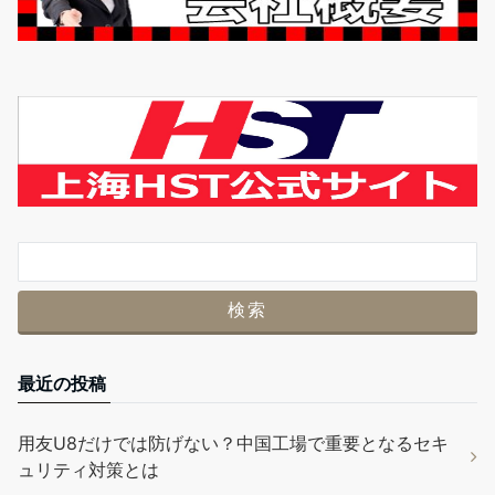
最近の投稿
用友U8だけでは防げない？中国工場で重要となるセキ
ュリティ対策とは