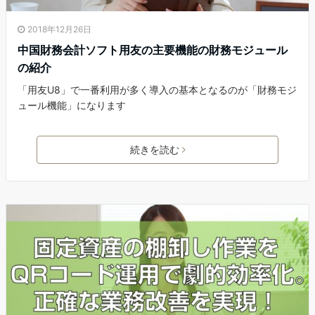
2018年12月26日
中国財務会計ソフト用友の主要機能の財務モジュール
の紹介
「用友U8」で一番利用が多く導入の基本となるのが「財務モジ
ュール機能」になります
続きを読む