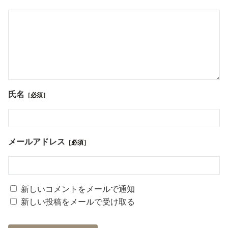
氏名
［必須］
メールアドレス
［必須］
新しいコメントをメールで通知
新しい投稿をメールで受け取る