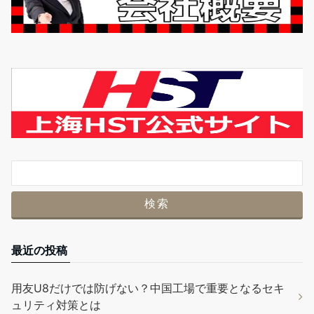
最近の投稿
用友U8だけでは防げない？中国工場で重要となるセキ
ュリティ対策とは