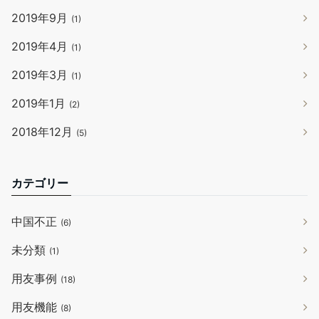
2019年9月
(1)
2019年4月
(1)
2019年3月
(1)
2019年1月
(2)
2018年12月
(5)
カテゴリー
中国不正
(6)
未分類
(1)
用友事例
(18)
用友機能
(8)