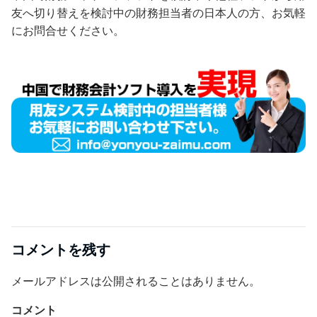
友へ切り替えを検討中の財務担当者の日本人の方、お気軽
にお問合せください。
コメントを残す
メールアドレスは公開されることはありません。
コメント