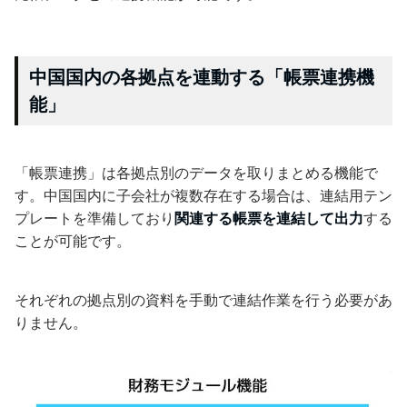
中国国内の各拠点を連動する「帳票連携機
能」
「帳票連携」は各拠点別のデータを取りまとめる機能で
す。中国国内に子会社が複数存在する場合は、連結用テン
プレートを準備しており
関連する帳票を連結して出力
する
ことが可能です。
それぞれの拠点別の資料を手動で連結作業を行う必要があ
りません。