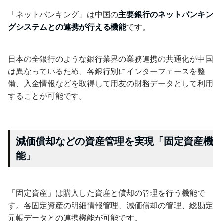
「ネットバンキング」は中国の
主要銀行のネットバンキン
グシステムとの連携が行える機能
です。
日本の全銀行のような銀行業界の業務連携の共通化が中国
は異なっているため、各銀行別にインターフェースを整
備、入金情報などを取得して用友の財務データとして利用
することが可能です。
減価償却などの資産管理を実現「固定資産機
能」
「固定資産」は購入した資産と償却の管理を行う機能で
す。各固定資産の明細情報管理、減価償却の管理、総勘定
元帳データとの連携機能が可能です。