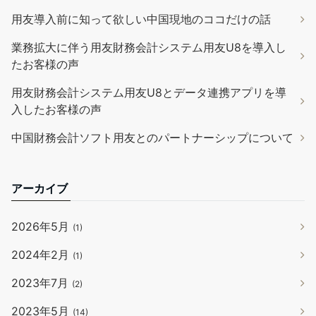
用友導入前に知って欲しい中国現地のココだけの話
業務拡大に伴う用友財務会計システム用友U8を導入し
たお客様の声
用友財務会計システム用友U8とデータ連携アプリを導
入したお客様の声
中国財務会計ソフト用友とのパートナーシップについて
アーカイブ
2026年5月
(1)
2024年2月
(1)
2023年7月
(2)
2023年5月
(14)