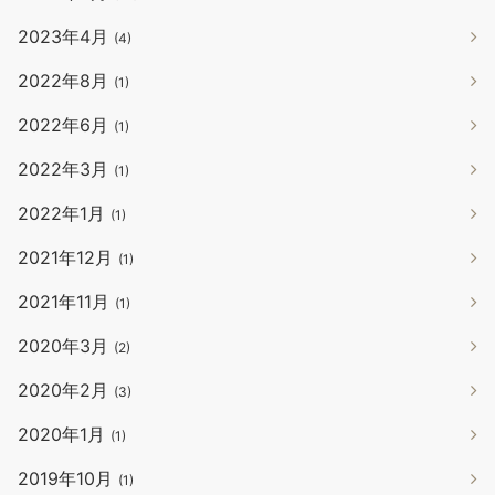
2023年4月
(4)
2022年8月
(1)
2022年6月
(1)
2022年3月
(1)
2022年1月
(1)
2021年12月
(1)
2021年11月
(1)
2020年3月
(2)
2020年2月
(3)
2020年1月
(1)
2019年10月
(1)