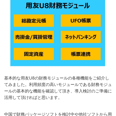
基本的な用友U8の財務モジュールの各種機能をご紹介し
てみました。利用頻度の高いモジュールである財務モジュ
ールの基本的な機能を確認して頂き、導入検討のご準備に
活用して頂ければと思います。
中国で財務パッケージソフトを検討中や他社ソフトから用