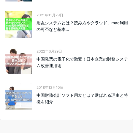
2021年11月29日
用友システムとは？読み方やクラウド、mac利用
の可否など基本...
2022年6月29日
中国発票の電子化で激変！日本企業の財務システ
ム改善運用術
2018年12月10日
中国財務会計ソフト用友とは？選ばれる理由と特
徴を紹介