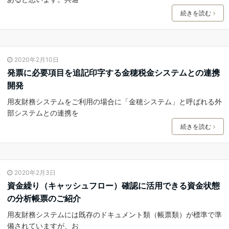
続きを読む
2020年2月10日
発票に必要項目を追記印字する金穂税金システムとの連携
開発
用友財務システムをご利用の場合に「金穂システム」と呼ばれる外
部システムとの連携を
続きを読む
2020年2月3日
資金繰り（キャッシュフロー）確認に活用できる資金状態
の分析帳票のご紹介
用友財務システムには既存のドキュメント類（帳票類）が標準で準
備されていますが、お