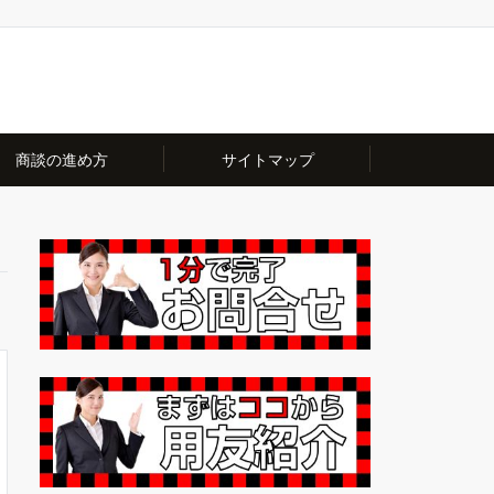
商談の進め方
サイトマップ