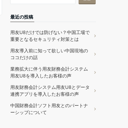
最近の投稿
用友U8だけでは防げない？中国工場で
重要となるセキュリティ対策とは
用友導入前に知って欲しい中国現地の
ココだけの話
業務拡大に伴う用友財務会計システム
用友U8を導入したお客様の声
用友財務会計システム用友U8とデータ
連携アプリを導入したお客様の声
中国財務会計ソフト用友とのパートナ
ーシップについて