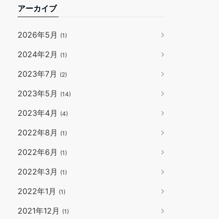
アーカイブ
2026年5月
(1)
2024年2月
(1)
2023年7月
(2)
2023年5月
(14)
2023年4月
(4)
2022年8月
(1)
2022年6月
(1)
2022年3月
(1)
2022年1月
(1)
2021年12月
(1)