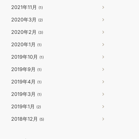
2021年11月
(1)
2020年3月
(2)
2020年2月
(3)
2020年1月
(1)
2019年10月
(1)
2019年9月
(1)
2019年4月
(1)
2019年3月
(1)
2019年1月
(2)
2018年12月
(5)