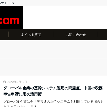
るサイトです
よくある質問
お問い合わせ
2020年2月17日
グローバル企業の基幹システム運用の問題点。中国の税務
申告申請に用友活用術
グローバル企業は全世界共通の上位システムを利用している場合も
あると思います。共通