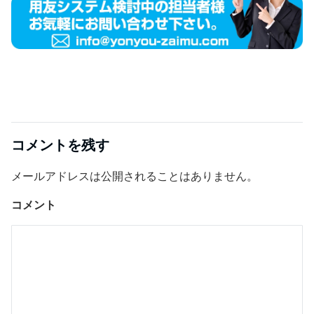
コメントを残す
メールアドレスは公開されることはありません。
コメント