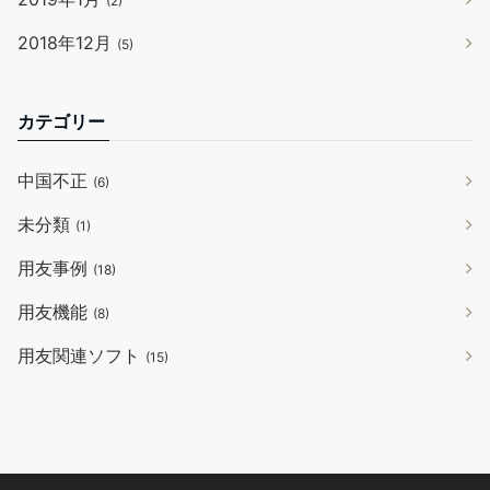
(2)
2018年12月
(5)
カテゴリー
中国不正
(6)
未分類
(1)
用友事例
(18)
用友機能
(8)
用友関連ソフト
(15)