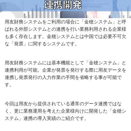
用友財務システムをご利用の場合に「金穂システム」と呼
ばれる外部システムとの連携を行い業務利用される企業様
も多く存在します。金穂システムとは中国では必要不可欠
な「発票」に関するシステムです。
用友財務システムには基本機能として「金穂システム」と
連携利用が可能。企業が発票を発行する際に用友データを
連携し発票発行の入力作業の手間を省略する事が可能で
す。
今回は用友から提供されている通常のデータ連携ではな
く、更に業務運用を考えた企業様向けに開発した「金穂シ
ステム」連携の導入実績のご紹介です。