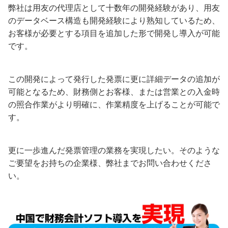
弊社は用友の代理店として十数年の開発経験があり、用友
のデータベース構造も開発経験により熟知しているため、
お客様が必要とする項目を追加した形で開発し導入が可能
です。
この開発によって発行した発票に更に詳細データの追加が
可能となるため、財務側とお客様、または営業との入金時
の照合作業がより明確に、作業精度を上げることが可能で
す。
更に一歩進んだ発票管理の業務を実現したい。そのような
ご要望をお持ちの企業様、弊社までお問い合わせくださ
い。