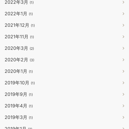
2022年3月
(1)
2022年1月
(1)
2021年12月
(1)
2021年11月
(1)
2020年3月
(2)
2020年2月
(3)
2020年1月
(1)
2019年10月
(1)
2019年9月
(1)
2019年4月
(1)
2019年3月
(1)
2019年1月