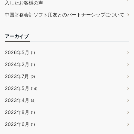
入したお客様の声
中国財務会計ソフト用友とのパートナーシップについて
アーカイブ
2026年5月
(1)
2024年2月
(1)
2023年7月
(2)
2023年5月
(14)
2023年4月
(4)
2022年8月
(1)
2022年6月
(1)