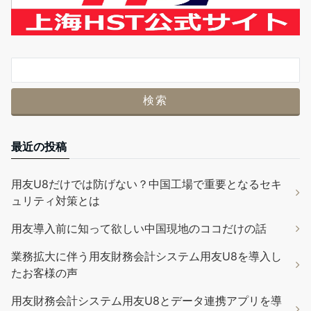
最近の投稿
用友U8だけでは防げない？中国工場で重要となるセキ
ュリティ対策とは
用友導入前に知って欲しい中国現地のココだけの話
業務拡大に伴う用友財務会計システム用友U8を導入し
たお客様の声
用友財務会計システム用友U8とデータ連携アプリを導