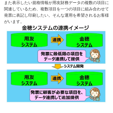
また表示したい規格情報が用友財務データの複数の項目に
関連しているため、複数項目を一つの項目に組み合わせて
発票に表記し印刷したい。そんな運用を希望されるお客様
がいます。