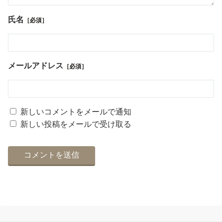
氏名
［必須］
メールアドレス
［必須］
新しいコメントをメールで通知
新しい投稿をメールで受け取る