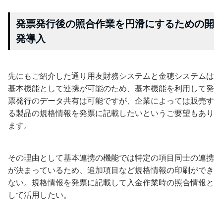
発票発行後の照合作業を円滑にするための開
発導入
先にもご紹介した通り用友財務システムと金穂システムは
基本機能として連携が可能のため、基本機能を利用して発
票発行のデータ共有は可能ですが、企業によっては販売す
る製品の規格情報を発票に記載したいというご要望もあり
ます。
その理由として基本連携の機能では特定の項目同士の連携
が決まっているため、追加項目など規格情報の印刷ができ
ない。規格情報を発票に記載して入金作業時の照合情報と
して活用したい。