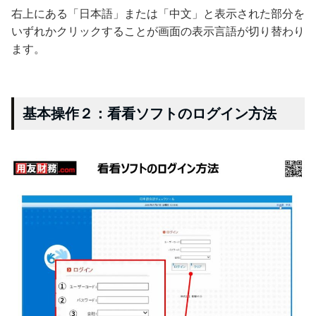
右上にある「日本語」または「中文」と表示された部分を
いずれかクリックすることが画面の表示言語が切り替わり
ます。
基本操作２：看看ソフトのログイン方法