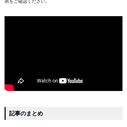
画をご確認ください。
記事のまとめ