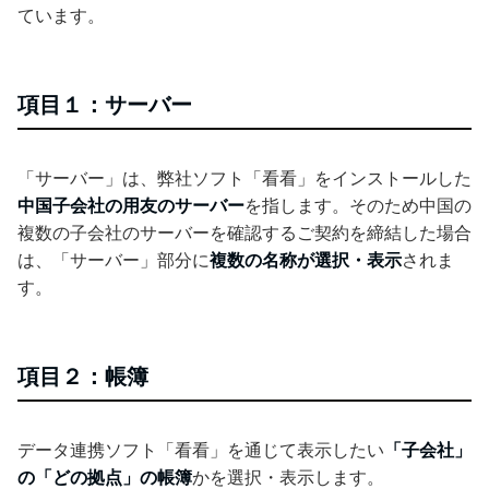
ています。
項目１：サーバー
「サーバー」は、弊社ソフト「看看」をインストールした
中国子会社の用友のサーバー
を指します。そのため中国の
複数の子会社のサーバーを確認するご契約を締結した場合
は、「サーバー」部分に
複数の名称が選択・表示
されま
す。
項目２：帳簿
データ連携ソフト「看看」を通じて表示したい
「子会社」
の「どの拠点」の帳簿
かを選択・表示します。