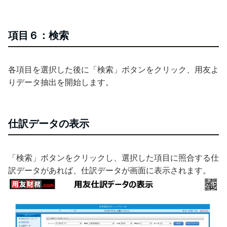
項目６：検索
各項目を選択した後に「検索」ボタンをクリック、用友よ
りデータ抽出を開始します。
仕訳データの表示
「検索」ボタンをクリックし、選択した項目に照合する仕
訳データがあれば、仕訳データが画面に表示されます。