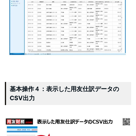
基本操作４：表示した用友仕訳データの
CSV出力