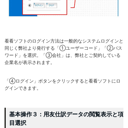
看看ソフトのログイン方法は一般的なシステムログインと
同じく弊社より発行する「①ユーザーコード」「②パス
ワード」を選択。「③会社」は、弊社とご契約している
企業名が表示されます。
「④ログイン」ボタンをクリックすると看看ソフトにロ
グインできます。
基本操作３：用友仕訳データの閲覧表示と項
目選択