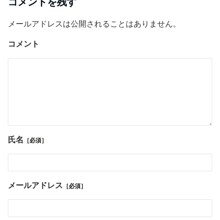
コメントを残す
メールアドレスは公開されることはありません。
コメント
氏名
［必須］
メールアドレス
［必須］