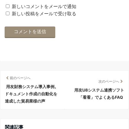
新しいコメントをメールで通知
新しい投稿をメールで受け取る
前のページへ
次のページへ
用友財務システム導入事例。
用友U8システム連携ソフト
ドキュメント作成の自動化を
「看看」でよくあるFAQ
達成した貿易業様の声
関連記事