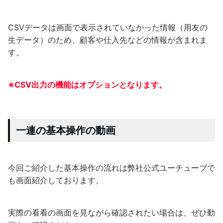
CSVデータは画面で表示されていなかった情報（用友の
生データ）のため、顧客や仕入先などの情報が含まれま
す。
※CSV出力の機能はオプションとなります。
一連の基本操作の動画
今回ご紹介した基本操作の流れは弊社公式ユーチューブで
も画面紹介しております。
実際の看看の画面を見ながら確認されたい場合は、ぜひ動