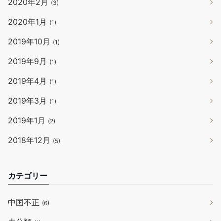
2020年2月
(3)
2020年1月
(1)
2019年10月
(1)
2019年9月
(1)
2019年4月
(1)
2019年3月
(1)
2019年1月
(2)
2018年12月
(5)
カテゴリー
中国不正
(6)