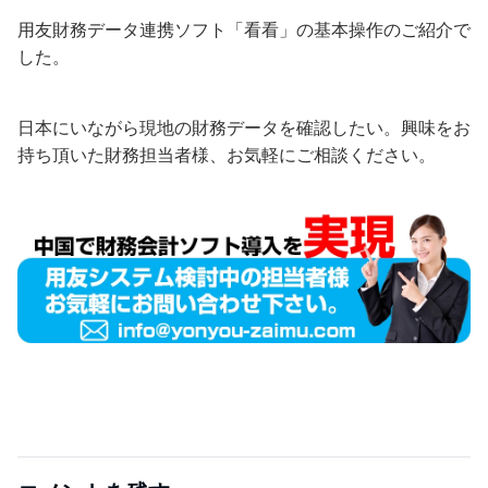
用友財務データ連携ソフト「看看」の基本操作のご紹介で
した。
日本にいながら現地の財務データを確認したい。興味をお
持ち頂いた財務担当者様、お気軽にご相談ください。