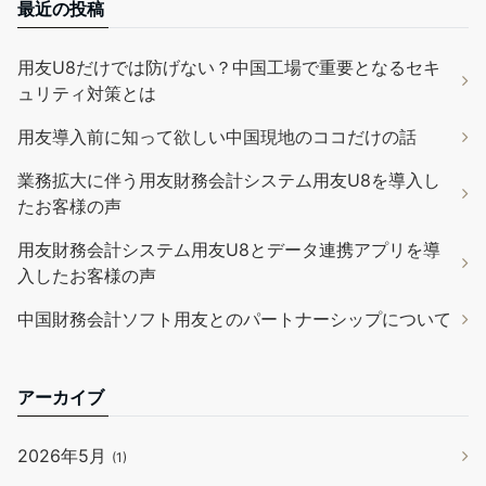
最近の投稿
用友U8だけでは防げない？中国工場で重要となるセキ
ュリティ対策とは
用友導入前に知って欲しい中国現地のココだけの話
業務拡大に伴う用友財務会計システム用友U8を導入し
たお客様の声
用友財務会計システム用友U8とデータ連携アプリを導
入したお客様の声
中国財務会計ソフト用友とのパートナーシップについて
アーカイブ
2026年5月
(1)