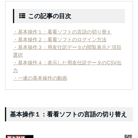
この記事の目次
・基本操作１：看看ソフトの言語の切り替え
・基本操作２：看看ソフトのログイン方法
・基本操作３：用友仕訳データの閲覧表示と項目
選択
・基本操作４：表示した用友仕訳データのCSV出
力
・一連の基本操作の動画
基本操作１：看看ソフトの言語の切り替え