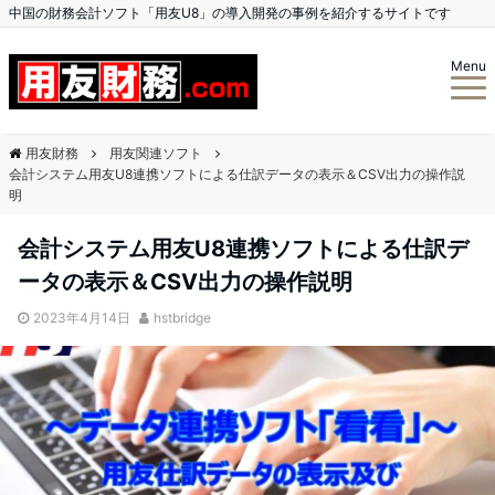
中国の財務会計ソフト「用友U8」の導入開発の事例を紹介するサイトです
Menu
用友財務
用友関連ソフト
会計システム用友U8連携ソフトによる仕訳データの表示＆CSV出力の操作説
明
会計システム用友U8連携ソフトによる仕訳デ
ータの表示＆CSV出力の操作説明
2023年4月14日
hstbridge