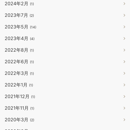
2024年2月
(1)
2023年7月
(2)
2023年5月
(14)
2023年4月
(4)
2022年8月
(1)
2022年6月
(1)
2022年3月
(1)
2022年1月
(1)
2021年12月
(1)
2021年11月
(1)
2020年3月
(2)