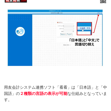
用友会計システム連携ソフト「看看」は「日本語」と「中
国語」の
２種類の言語の表示が可能
な仕組みとなっていま
す。