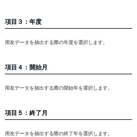
項目３：年度
用友データを抽出する際の年度を選択します。
項目４：開始月
用友データを抽出する際の開始年を選択します。
項目５：終了月
用友データを抽出する際の終了年を選択します。