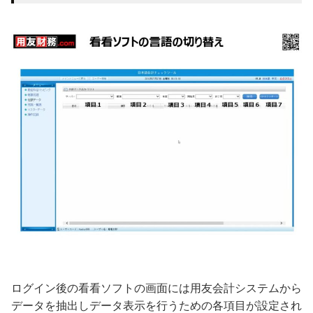
ログイン後の看看ソフトの画面には用友会計システムから
データを抽出しデータ表示を行うための各項目が設定され