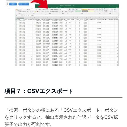
項目７：CSVエクスポート
「検索」ボタンの横にある「CSVエクスポート」ボタン
をクリックすると、抽出表示された仕訳データをCSV拡
張子で出力が可能です。