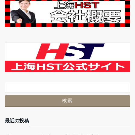
最近の投稿