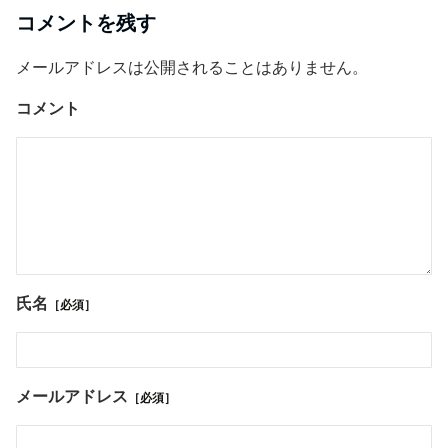
コメントを残す
メールアドレスは公開されることはありません。
コメント
氏名
［必須］
メールアドレス
［必須］