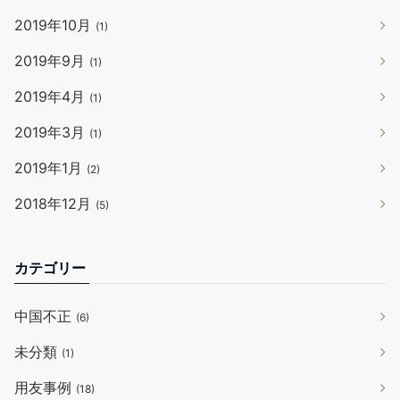
2019年10月
(1)
2019年9月
(1)
2019年4月
(1)
2019年3月
(1)
2019年1月
(2)
2018年12月
(5)
カテゴリー
中国不正
(6)
未分類
(1)
用友事例
(18)