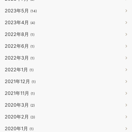
2023年5月
(14)
2023年4月
(4)
2022年8月
(1)
2022年6月
(1)
2022年3月
(1)
2022年1月
(1)
2021年12月
(1)
2021年11月
(1)
2020年3月
(2)
2020年2月
(3)
2020年1月
(1)