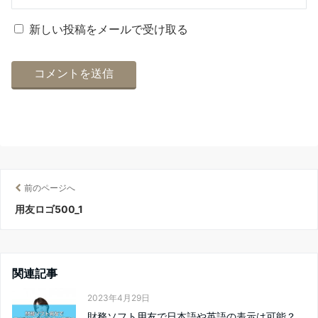
新しい投稿をメールで受け取る
前のページへ
用友ロゴ500_1
関連記事
2023年4月29日
財務ソフト用友で日本語や英語の表示は可能？