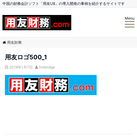
中国の財務会計ソフト「用友U8」の導入開発の事例を紹介するサイトです
Menu
用友財務
用友ロゴ500_1
2019年1月7日
hstbridge