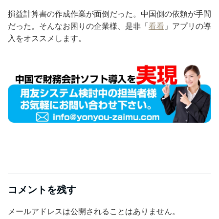
損益計算書の作成作業が面倒だった。中国側の依頼が手間
だった。そんなお困りの企業様、是非「
看看
」アプリの導
入をオススメします。
コメントを残す
メールアドレスは公開されることはありません。