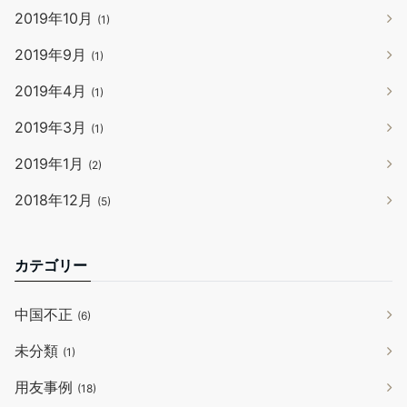
2019年10月
(1)
2019年9月
(1)
2019年4月
(1)
2019年3月
(1)
2019年1月
(2)
2018年12月
(5)
カテゴリー
中国不正
(6)
未分類
(1)
用友事例
(18)