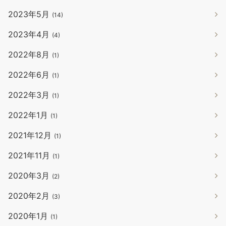
2023年5月
(14)
2023年4月
(4)
2022年8月
(1)
2022年6月
(1)
2022年3月
(1)
2022年1月
(1)
2021年12月
(1)
2021年11月
(1)
2020年3月
(2)
2020年2月
(3)
2020年1月
(1)