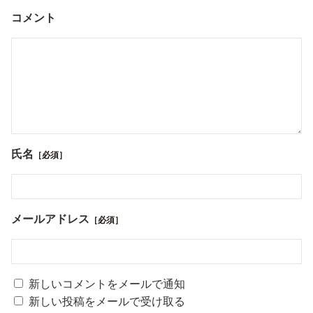
コメント
氏名
［必須］
メールアドレス
［必須］
新しいコメントをメールで通知
新しい投稿をメールで受け取る