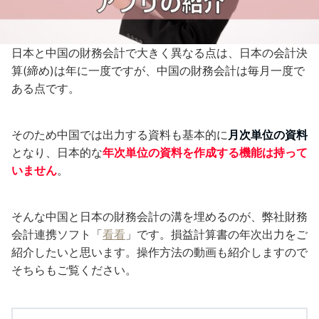
日本と中国の財務会計で大きく異なる点は、日本の会計決
算(締め)は年に一度ですが、中国の財務会計は毎月一度で
ある点です。
そのため中国では出力する資料も基本的に
月次単位の資料
となり、日本的な
年次単位の資料を作成する機能は持って
いません
。
そんな中国と日本の財務会計の溝を埋めるのが、弊社財務
会計連携ソフト「
看看
」です。損益計算書の年次出力をご
紹介したいと思います。操作方法の動画も紹介しますので
そちらもご覧ください。