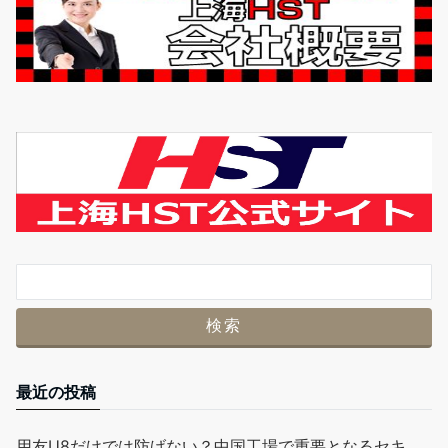
最近の投稿
用友U8だけでは防げない？中国工場で重要となるセキ