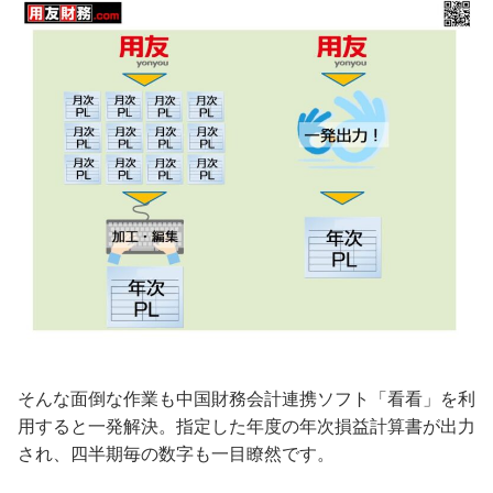
そんな面倒な作業も中国財務会計連携ソフト「看看」を利
用すると一発解決。指定した年度の年次損益計算書が出力
され、四半期毎の数字も一目瞭然です。