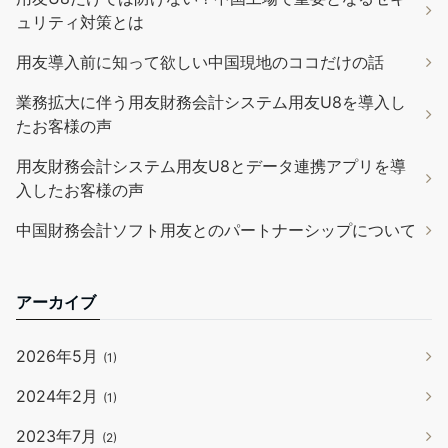
ュリティ対策とは
用友導入前に知って欲しい中国現地のココだけの話
業務拡大に伴う用友財務会計システム用友U8を導入し
たお客様の声
用友財務会計システム用友U8とデータ連携アプリを導
入したお客様の声
中国財務会計ソフト用友とのパートナーシップについて
アーカイブ
2026年5月
(1)
2024年2月
(1)
2023年7月
(2)