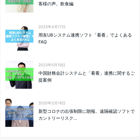
客様の声。飲食編
2023年4月17日
用友U8システム連携ソフト「看看」でよくある
FAQ
2023年5月19日
中国財務会計システムと「看看」連携に関するご
提案例
2020年3月16日
新型コロナの出張制限に朗報。遠隔確認ソフトで
カントリーリスク...