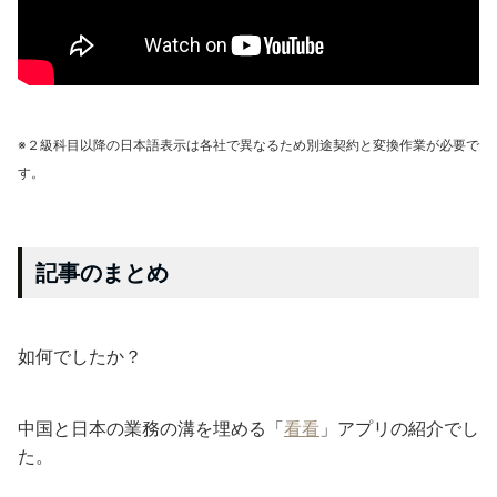
※２級科目以降の日本語表示は各社で異なるため別途契約と変換作業が必要で
す。
記事のまとめ
如何でしたか？
中国と日本の業務の溝を埋める「
看看
」アプリの紹介でし
た。