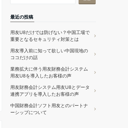
最近の投稿
用友U8だけでは防げない？中国工場で
重要となるセキュリティ対策とは
用友導入前に知って欲しい中国現地の
ココだけの話
業務拡大に伴う用友財務会計システム
用友U8を導入したお客様の声
用友財務会計システム用友U8とデータ
連携アプリを導入したお客様の声
中国財務会計ソフト用友とのパートナ
ーシップについて