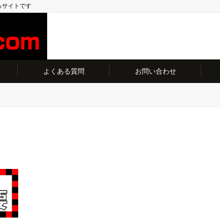
るサイトです
よくある質問
お問い合わせ