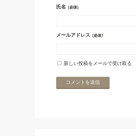
氏名
［必須］
メールアドレス
［必須］
新しい投稿をメールで受け取る