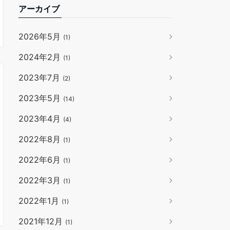
アーカイブ
2026年5月
(1)
2024年2月
(1)
2023年7月
(2)
2023年5月
(14)
2023年4月
(4)
2022年8月
(1)
2022年6月
(1)
2022年3月
(1)
2022年1月
(1)
2021年12月
(1)