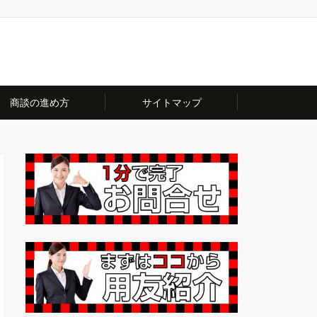
商談の進め方
サイトマップ