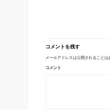
コメントを残す
メールアドレスは公開されることは
コメント