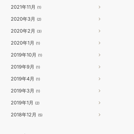
2021年11月
(1)
2020年3月
(2)
2020年2月
(3)
2020年1月
(1)
2019年10月
(1)
2019年9月
(1)
2019年4月
(1)
2019年3月
(1)
2019年1月
(2)
2018年12月
(5)