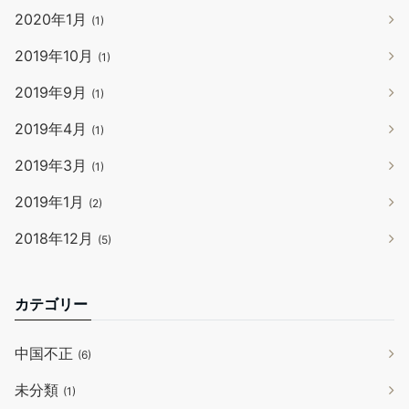
2020年1月
(1)
2019年10月
(1)
2019年9月
(1)
2019年4月
(1)
2019年3月
(1)
2019年1月
(2)
2018年12月
(5)
カテゴリー
中国不正
(6)
未分類
(1)