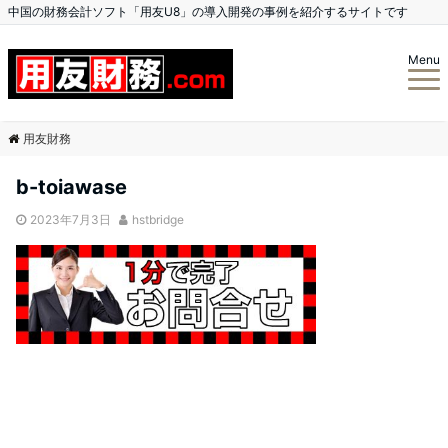
中国の財務会計ソフト「用友U8」の導入開発の事例を紹介するサイトです
Menu
用友財務
b-toiawase
2023年7月3日
hstbridge