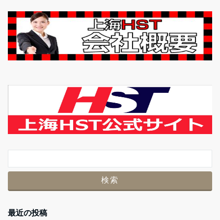
最近の投稿