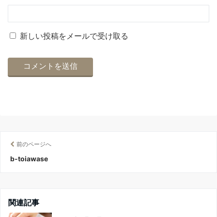
新しい投稿をメールで受け取る
前のページへ
b-toiawase
関連記事