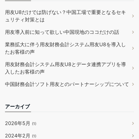
用友U8だけでは防げない？中国工場で重要となるセキ
ュリティ対策とは
用友導入前に知って欲しい中国現地のココだけの話
業務拡大に伴う用友財務会計システム用友U8を導入し
たお客様の声
用友財務会計システム用友U8とデータ連携アプリを導
入したお客様の声
中国財務会計ソフト用友とのパートナーシップについて
アーカイブ
2026年5月
(1)
2024年2月
(1)