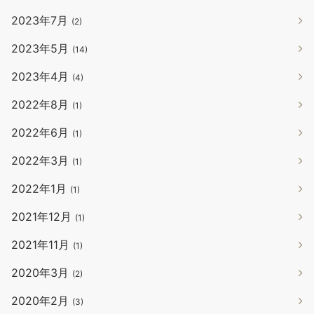
2023年7月
(2)
2023年5月
(14)
2023年4月
(4)
2022年8月
(1)
2022年6月
(1)
2022年3月
(1)
2022年1月
(1)
2021年12月
(1)
2021年11月
(1)
2020年3月
(2)
2020年2月
(3)