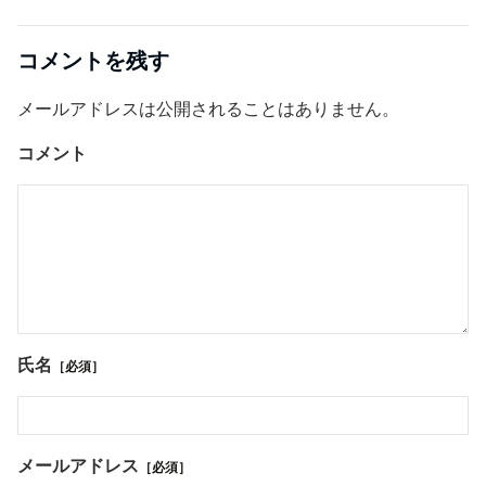
コメントを残す
メールアドレスは公開されることはありません。
コメント
氏名
［必須］
メールアドレス
［必須］