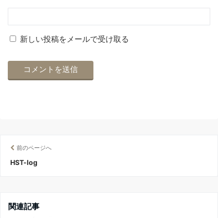
新しい投稿をメールで受け取る
前のページへ
HST-log
関連記事