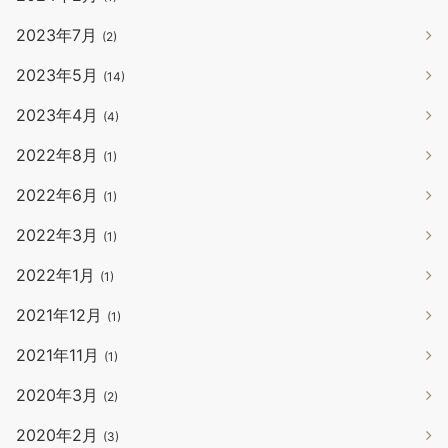
2023年7月
(2)
2023年5月
(14)
2023年4月
(4)
2022年8月
(1)
2022年6月
(1)
2022年3月
(1)
2022年1月
(1)
2021年12月
(1)
2021年11月
(1)
2020年3月
(2)
2020年2月
(3)