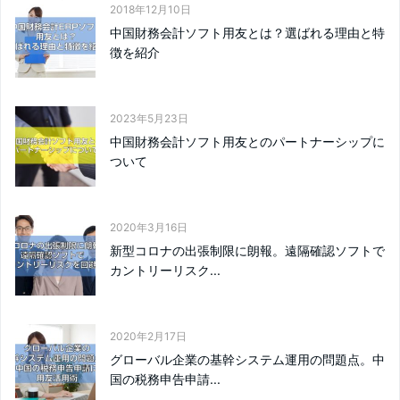
2018年12月10日
中国財務会計ソフト用友とは？選ばれる理由と特
徴を紹介
2023年5月23日
中国財務会計ソフト用友とのパートナーシップに
ついて
2020年3月16日
新型コロナの出張制限に朗報。遠隔確認ソフトで
カントリーリスク...
2020年2月17日
グローバル企業の基幹システム運用の問題点。中
国の税務申告申請...