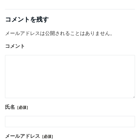
コメントを残す
メールアドレスは公開されることはありません。
コメント
氏名
［必須］
メールアドレス
［必須］