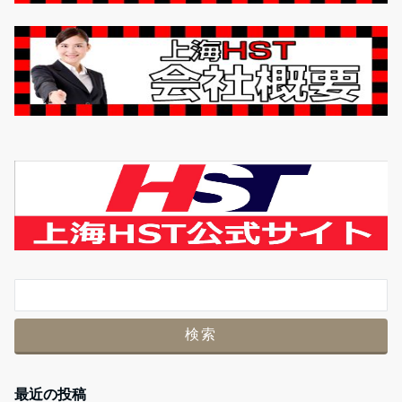
最近の投稿