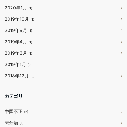
2020年1月
(1)
2019年10月
(1)
2019年9月
(1)
2019年4月
(1)
2019年3月
(1)
2019年1月
(2)
2018年12月
(5)
カテゴリー
中国不正
(6)
未分類
(1)