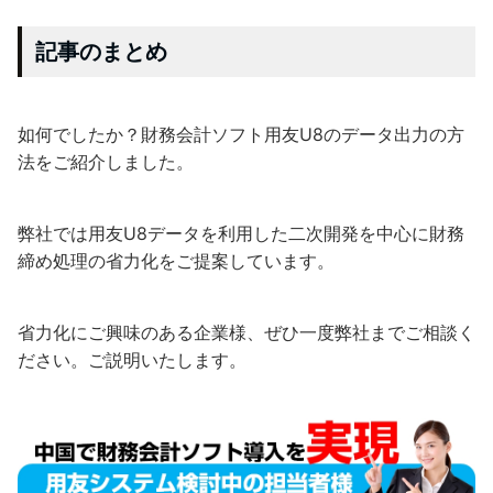
記事のまとめ
如何でしたか？財務会計ソフト用友U8のデータ出力の方
法をご紹介しました。
弊社では用友U8データを利用した二次開発を中心に財務
締め処理の省力化をご提案しています。
省力化にご興味のある企業様、ぜひ一度弊社までご相談く
ださい。ご説明いたします。