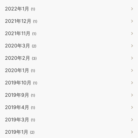
2022年1月
(1)
2021年12月
(1)
2021年11月
(1)
2020年3月
(2)
2020年2月
(3)
2020年1月
(1)
2019年10月
(1)
2019年9月
(1)
2019年4月
(1)
2019年3月
(1)
2019年1月
(2)