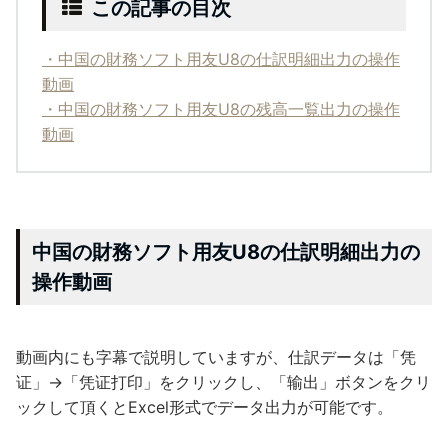
この記事の目次
・中国の財務ソフト用友U8の仕訳明細出力の操作
動画
・中国の財務ソフト用友U8の残高一覧出力の操作
動画
中国の財務ソフト用友U8の仕訳明細出力の
操作動画
動画内にも字幕で説明していますが、仕訳データは「凭
证」→「凭证打印」をクリックし、「输出」ボタンをクリ
ックして頂くとExcel形式でデータ出力が可能です。