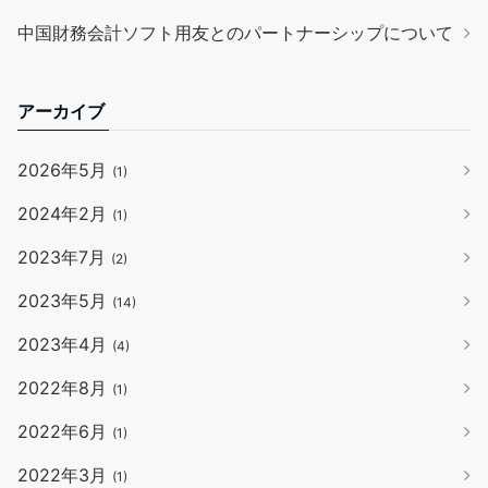
中国財務会計ソフト用友とのパートナーシップについて
アーカイブ
2026年5月
(1)
2024年2月
(1)
2023年7月
(2)
2023年5月
(14)
2023年4月
(4)
2022年8月
(1)
2022年6月
(1)
2022年3月
(1)