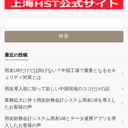
最近の投稿
用友U8だけでは防げない？中国工場で重要となるセキ
ュリティ対策とは
用友導入前に知って欲しい中国現地のココだけの話
業務拡大に伴う用友財務会計システム用友U8を導入し
たお客様の声
用友財務会計システム用友U8とデータ連携アプリを導
入したお客様の声