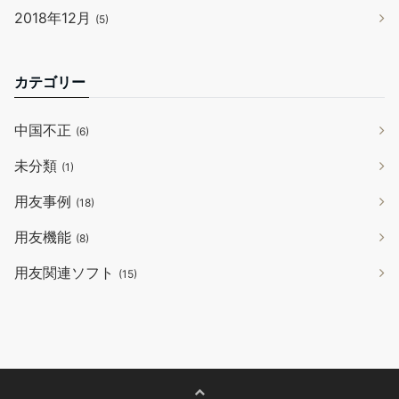
2018年12月
(5)
カテゴリー
中国不正
(6)
未分類
(1)
用友事例
(18)
用友機能
(8)
用友関連ソフト
(15)