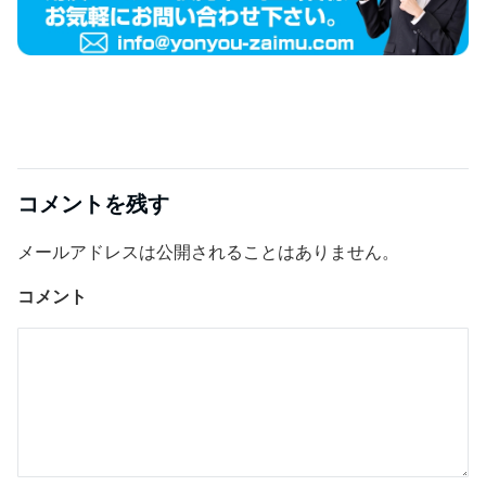
コメントを残す
メールアドレスは公開されることはありません。
コメント