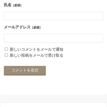
氏名
［必須］
メールアドレス
［必須］
新しいコメントをメールで通知
新しい投稿をメールで受け取る