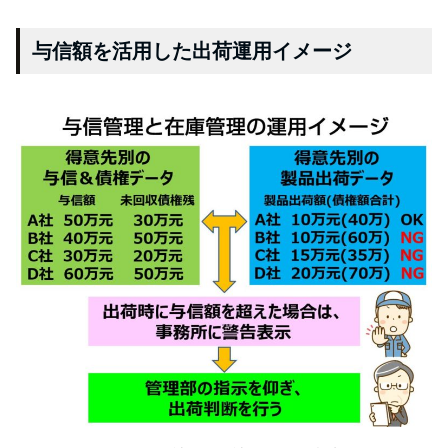
与信額を活用した出荷運用イメージ