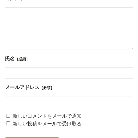
氏名
［必須］
メールアドレス
［必須］
新しいコメントをメールで通知
新しい投稿をメールで受け取る