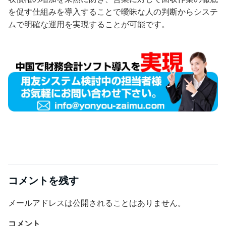
を促す仕組みを導入することで曖昧な人の判断からシステ
ムで明確な運用を実現することが可能です。
コメントを残す
メールアドレスは公開されることはありません。
コメント