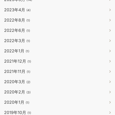
2023年4月
(4)
2022年8月
(1)
2022年6月
(1)
2022年3月
(1)
2022年1月
(1)
2021年12月
(1)
2021年11月
(1)
2020年3月
(2)
2020年2月
(3)
2020年1月
(1)
2019年10月
(1)