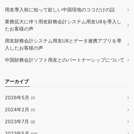
用友導入前に知って欲しい中国現地のココだけの話
業務拡大に伴う用友財務会計システム用友U8を導入し
たお客様の声
用友財務会計システム用友U8とデータ連携アプリを導
入したお客様の声
中国財務会計ソフト用友とのパートナーシップについて
アーカイブ
2026年5月
(1)
2024年2月
(1)
2023年7月
(2)
2023年5月
(14)