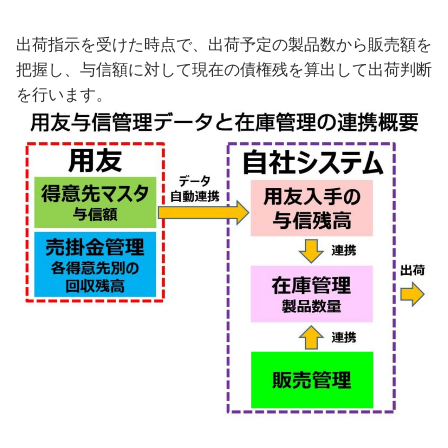
出荷指示を受けた時点で、出荷予定の製品数から販売額を
把握し、与信額に対して現在の債権残を算出して出荷判断
を行います。