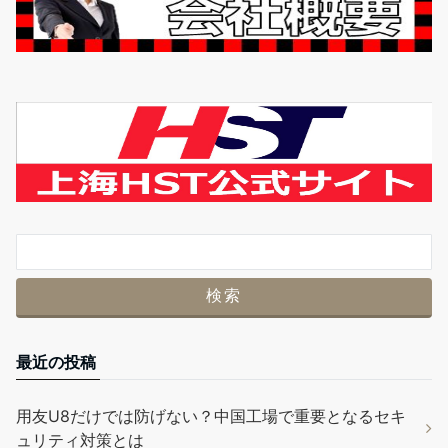
最近の投稿
用友U8だけでは防げない？中国工場で重要となるセキ
ュリティ対策とは