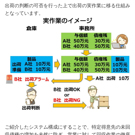
出荷の判断の可否を行った上で出荷の実作業に移る仕組み
となっています。
ご紹介したシステム構成にすることで、特定得意先の未回
収債権の増加を未然に防ぎ、営業に対して回収作業の徹底