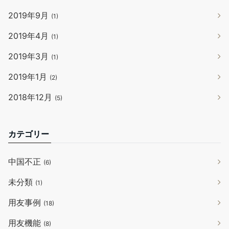
2019年9月
(1)
2019年4月
(1)
2019年3月
(1)
2019年1月
(2)
2018年12月
(5)
カテゴリー
中国不正
(6)
未分類
(1)
用友事例
(18)
用友機能
(8)