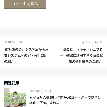
前のページへ
次のページへ
他社製の会計システムから用
資金繰り（キャッシュフロ
友システムへ改定・移行対応
ー）確認に活用できる資金状
の紹介
態の分析帳票のご紹介
関連記事
2018年12月25日
固定資産の棚卸し作業をQRコード運用で劇的効
率化。正確な業務...